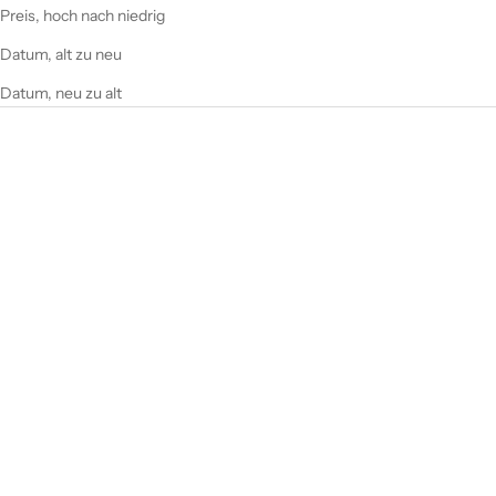
Preis, hoch nach niedrig
Datum, alt zu neu
Datum, neu zu alt