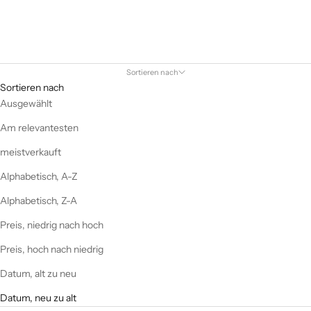
Sortieren nach
Sortieren nach
Ausgewählt
Am relevantesten
meistverkauft
Alphabetisch, A-Z
Alphabetisch, Z-A
Preis, niedrig nach hoch
Preis, hoch nach niedrig
Datum, alt zu neu
Datum, neu zu alt